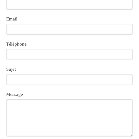
Email
Téléphone
Sujet
Message