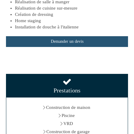
Réalisation de salle à manger
Réalisation de cuisine sur-mesure
Création de dressing
Home staging
Installation de douche à l'italienne
Demander un devis
Prestations
Construction de maison
Piscine
VRD
Construction de garage