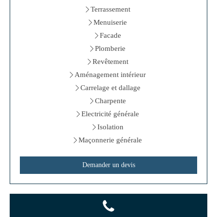
Terrassement
Menuiserie
Facade
Plomberie
Revêtement
Aménagement intérieur
Carrelage et dallage
Charpente
Electricité générale
Isolation
Maçonnerie générale
Demander un devis