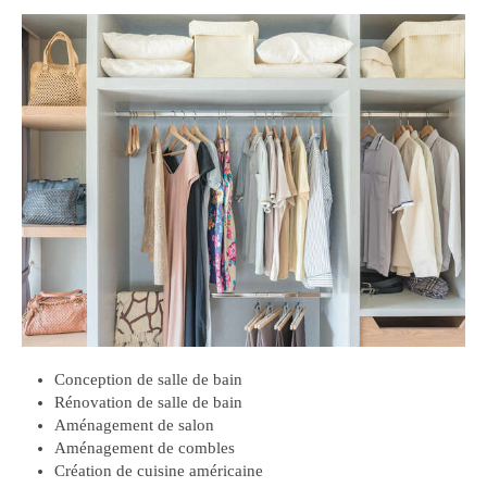
Conception de salle de bain
Rénovation de salle de bain
Aménagement de salon
Aménagement de combles
Création de cuisine américaine