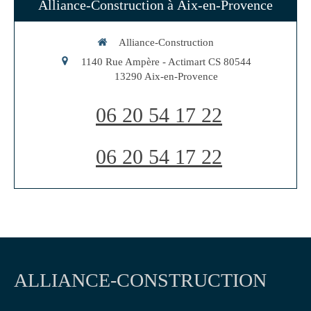
Alliance-Construction à Aix-en-Provence
Alliance-Construction
1140 Rue Ampère - Actimart CS 80544
13290
Aix-en-Provence
06 20 54 17 22
06 20 54 17 22
ALLIANCE-CONSTRUCTION