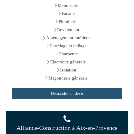
Menuiserie
Facade
Plomberie
Revêtement
Aménagement intérieur
Carrelage et dallage
Charpente
Electricité générale
Isolation
Maçonnerie générale
Demander un devis
Alliance-Construction à Aix-en-Provence