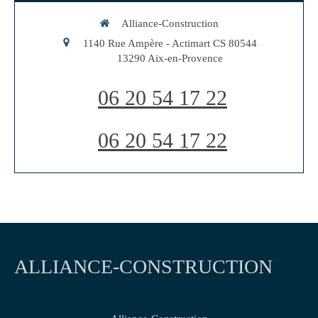
Alliance-Construction
1140 Rue Ampère - Actimart CS 80544
13290
Aix-en-Provence
06 20 54 17 22
06 20 54 17 22
ALLIANCE-CONSTRUCTION