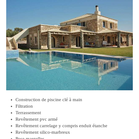
Construction de piscine clé à main
Filtration
Terrassement
Revêtement pvc armé
Revêtement carrelage y compris enduit étanche
Revêtement silico-marbreux
Pose margelles