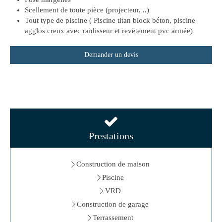
Scellement de toute pièce (projecteur, ..)
Tout type de piscine ( Piscine titan block béton, piscine
agglos creux avec raidisseur et revêtement pvc armée)
Demander un devis
Prestations
Construction de maison
Piscine
VRD
Construction de garage
Terrassement