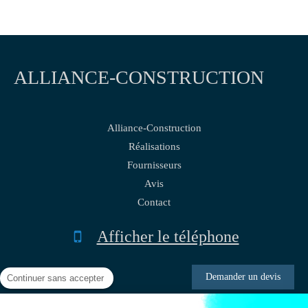
ALLIANCE-CONSTRUCTION
Alliance-Construction
Réalisations
Fournisseurs
Avis
Contact
Afficher le téléphone
Demander un devis
Continuer sans accepter