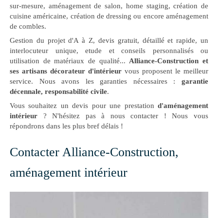
sur-mesure, aménagement de salon, home staging, création de
cuisine américaine, création de dressing ou encore aménagement
de combles.
Gestion du projet d'A à Z, devis gratuit, détaillé et rapide, un
interlocuteur unique, etude et conseils personnalisés ou
utilisation de matériaux de qualité...
Alliance-Construction et
ses artisans décorateur d'intérieur
vous proposent le meilleur
service. Nous avons les garanties nécessaires :
garantie
décennale, responsabilité civile
.
Vous souhaitez un devis pour une prestation
d'aménagement
intérieur
? N'hésitez pas à nous contacter ! Nous vous
répondrons dans les plus bref délais !
Contacter Alliance-Construction,
aménagement intérieur