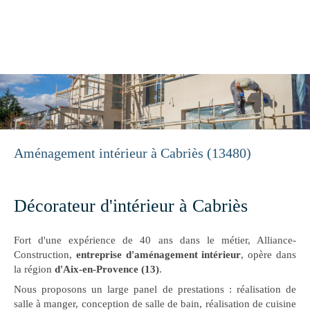
Alliance-Construction
Construction, Rénovation à Aix-en-Provence
Aménagement intérieur à Cabriès (13480)
Décorateur d'intérieur à Cabriès
Fort d'une expérience de 40 ans dans le métier, Alliance-
Construction,
entreprise d'aménagement intérieur
, opère dans
la région
d'Aix-en-Provence (13)
.
Nous proposons un large panel de prestations : réalisation de
salle à manger, conception de salle de bain, réalisation de cuisine