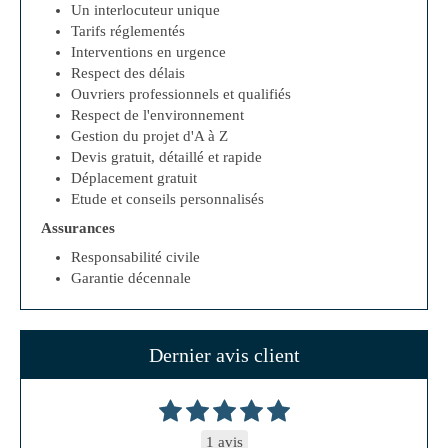
Un interlocuteur unique
Tarifs réglementés
Interventions en urgence
Respect des délais
Ouvriers professionnels et qualifiés
Respect de l'environnement
Gestion du projet d'A à Z
Devis gratuit, détaillé et rapide
Déplacement gratuit
Etude et conseils personnalisés
Assurances
Responsabilité civile
Garantie décennale
Dernier avis client
1 avis