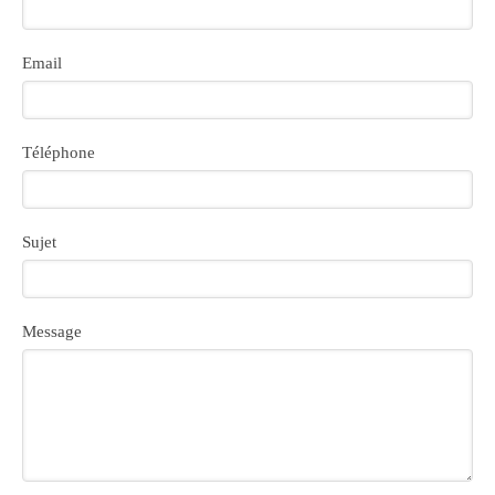
Email
Téléphone
Sujet
Message