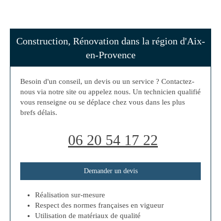
Construction, Rénovation dans la région d'Aix-
en-Provence
Besoin d'un conseil, un devis ou un service ? Contactez-
nous via notre site ou appelez nous. Un technicien qualifié
vous renseigne ou se déplace chez vous dans les plus
brefs délais.
06 20 54 17 22
Demander un devis
Réalisation sur-mesure
Respect des normes françaises en vigueur
Utilisation de matériaux de qualité