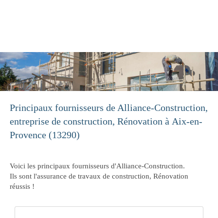
Alliance-Construction
Construction, Rénovation à Aix-en-Provence
Principaux fournisseurs de Alliance-Construction,
entreprise de construction, Rénovation à Aix-en-
Provence (13290)
Voici les principaux fournisseurs d'Alliance-Construction.
Ils sont l'assurance de travaux de construction, Rénovation
réussis !