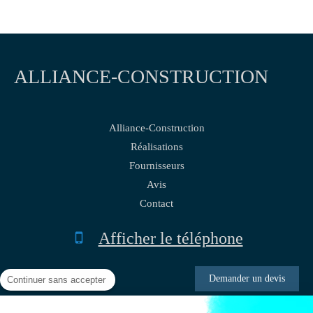
ALLIANCE-CONSTRUCTION
Alliance-Construction
Réalisations
Fournisseurs
Avis
Contact
Afficher le téléphone
Demander un devis
Continuer sans accepter