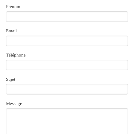
Prénom
Email
Téléphone
Sujet
Message