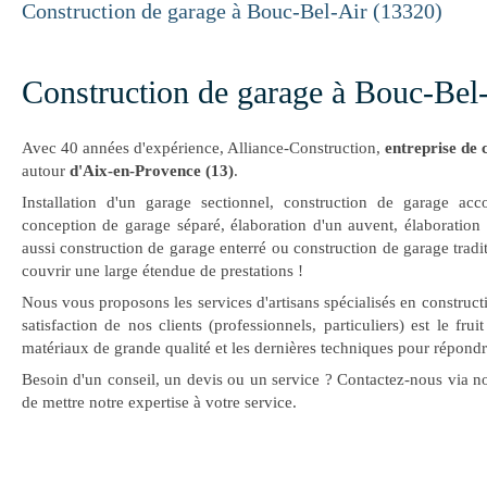
Construction de garage à Bouc-Bel-Air (13320)
Construction de garage à Bouc-Bel
Avec 40 années d'expérience, Alliance-Construction,
entreprise de 
autour
d'Aix-en-Provence (13)
.
Installation d'un garage sectionnel, construction de garage acc
conception de garage séparé, élaboration d'un auvent, élaboration
aussi construction de garage enterré ou construction de garage trad
couvrir une large étendue de prestations !
Nous vous proposons les services d'artisans spécialisés en construct
satisfaction de nos clients (professionnels, particuliers) est le frui
matériaux de grande qualité et les dernières techniques pour répondre
Besoin d'un conseil, un devis ou un service ? Contactez-nous via n
de mettre notre expertise à votre service.