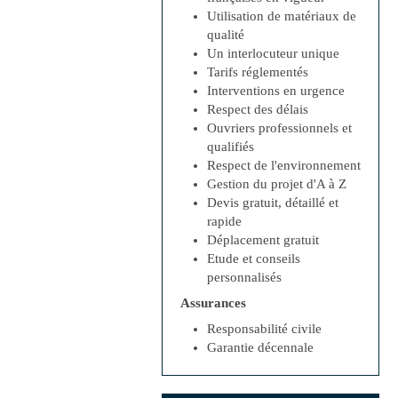
Utilisation de matériaux de
qualité
Un interlocuteur unique
Tarifs réglementés
Interventions en urgence
Respect des délais
Ouvriers professionnels et
qualifiés
Respect de l'environnement
Gestion du projet d'A à Z
Devis gratuit, détaillé et
rapide
Déplacement gratuit
Etude et conseils
personnalisés
Assurances
Responsabilité civile
Garantie décennale