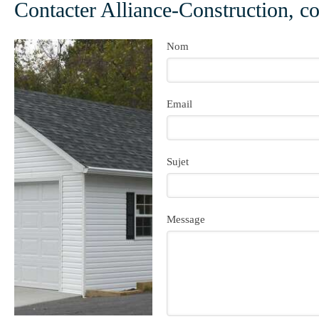
Contacter Alliance-Construction, co
Nom
Email
Sujet
Message