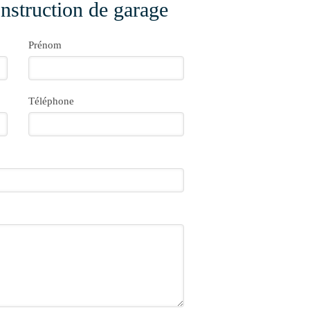
nstruction de garage
Prénom
Téléphone