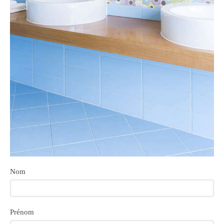
Nom
Prénom