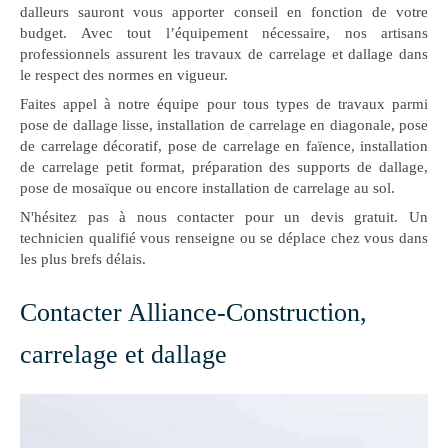
dalleurs sauront vous apporter conseil en fonction de votre
budget. Avec tout l’équipement nécessaire, nos artisans
professionnels assurent les travaux de carrelage et dallage dans
le respect des normes en vigueur.
Faites appel à notre équipe pour tous types de travaux parmi
pose de dallage lisse, installation de carrelage en diagonale, pose
de carrelage décoratif, pose de carrelage en faïence, installation
de carrelage petit format, préparation des supports de dallage,
pose de mosaïque ou encore installation de carrelage au sol.
N'hésitez pas à nous contacter pour un devis gratuit. Un
technicien qualifié vous renseigne ou se déplace chez vous dans
les plus brefs délais.
Contacter Alliance-Construction,
carrelage et dallage