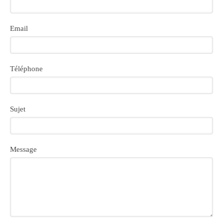
Email
Téléphone
Sujet
Message