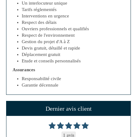
Un interlocuteur unique
Tarifs réglementés
Interventions en urgence
Respect des délais
Ouvriers professionnels et qualifiés
Respect de l'environnement
Gestion du projet d'A à Z
Devis gratuit, détaillé et rapide
Déplacement gratuit
Etude et conseils personnalisés
Assurances
Responsabilité civile
Garantie décennale
Dernier avis client
1 avis