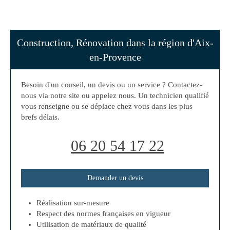
Construction, Rénovation dans la région d'Aix-
en-Provence
Besoin d'un conseil, un devis ou un service ? Contactez-
nous via notre site ou appelez nous. Un technicien qualifié
vous renseigne ou se déplace chez vous dans les plus
brefs délais.
06 20 54 17 22
Demander un devis
Réalisation sur-mesure
Respect des normes françaises en vigueur
Utilisation de matériaux de qualité