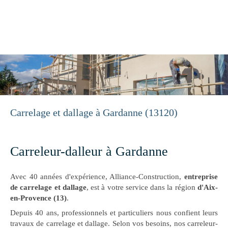
Alliance-Construction
Construction, Rénovation à Aix-en-Provence
Carrelage et dallage à Gardanne (13120)
Carreleur-dalleur à Gardanne
Avec 40 années d'expérience, Alliance-Construction,
entreprise
de carrelage et dallage
, est à votre service dans la région
d'Aix-
en-Provence (13)
.
Depuis 40 ans, professionnels et particuliers nous confient leurs
travaux de carrelage et dallage. Selon vos besoins, nos carreleur-