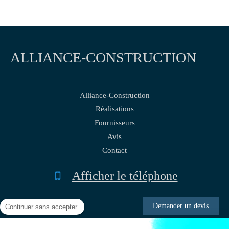
ALLIANCE-CONSTRUCTION
Alliance-Construction
Réalisations
Fournisseurs
Avis
Contact
Afficher le téléphone
Demander un devis
Continuer sans accepter