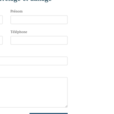
Prénom
Téléphone