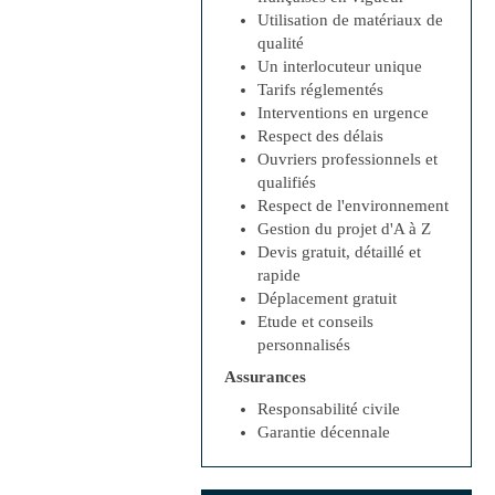
Utilisation de matériaux de
qualité
Un interlocuteur unique
Tarifs réglementés
Interventions en urgence
Respect des délais
Ouvriers professionnels et
qualifiés
Respect de l'environnement
Gestion du projet d'A à Z
Devis gratuit, détaillé et
rapide
Déplacement gratuit
Etude et conseils
personnalisés
Assurances
Responsabilité civile
Garantie décennale