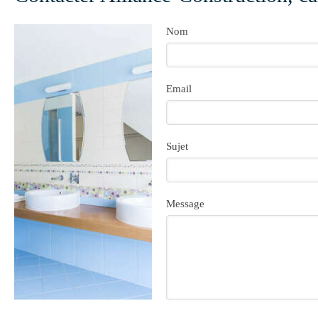
Nom
Email
Sujet
Message